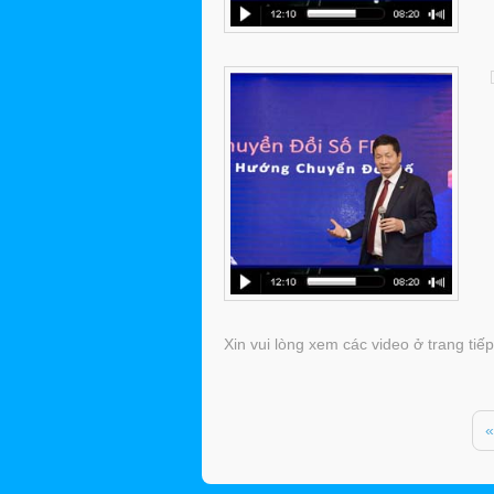
Xin vui lòng xem các video ở trang tiếp 
«